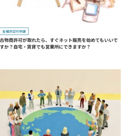
各種許認可申請
古物商許可が取れたら、すぐネット販売を始めてもいいで
すか？自宅・賃貸でも営業所にできますか？