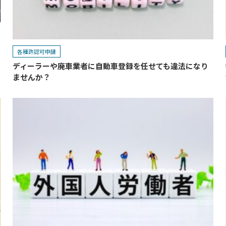
各種許認可申請
ディーラーや廃車業者に自動車登録を任せても違法になり
ませんか？