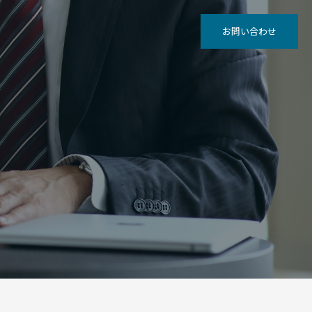
お問い合わせ
グ