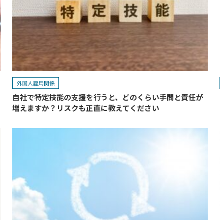
外国人雇用関係
自社で特定技能の支援を行うと、どのくらい手間と責任が
増えますか？リスクも正直に教えてください