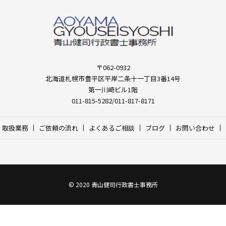
〒062-0932
北海道札幌市豊平区平岸二条十一丁目3番14号
第一川崎ビル1階
011-815-5282/011-817-8171
取扱業務
ご依頼の流れ
よくあるご相談
ブログ
お問い合わせ
© 2020 青山健司行政書士事務所