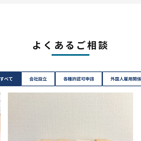
よくあるご相談
すべて
会社設立
各種許認可申請
外国人雇用関