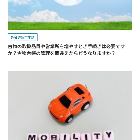
各種許認可申請
古物の取扱品目や営業所を増やすとき手続きは必要です
か？古物台帳の管理を間違えたらどうなりますか？