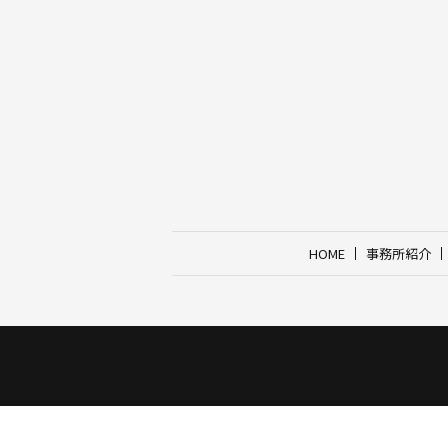
HOME
事務所紹介