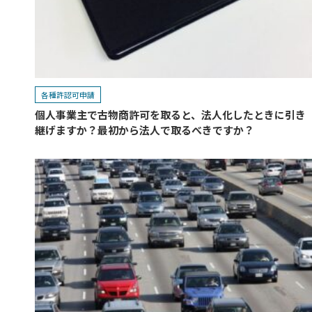
各種許認可申請
個人事業主で古物商許可を取ると、法人化したときに引き
継げますか？最初から法人で取るべきですか？