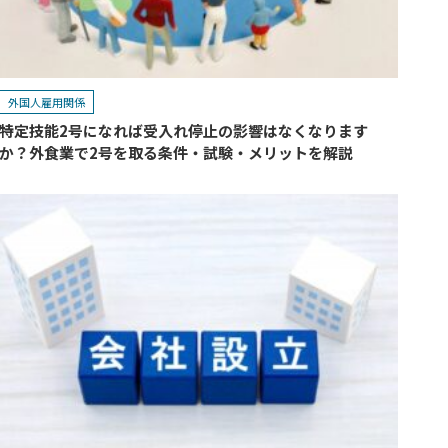
外国人雇用関係
特定技能2号になれば受入れ停止の影響はなくなります
か？外食業で2号を取る条件・試験・メリットを解説