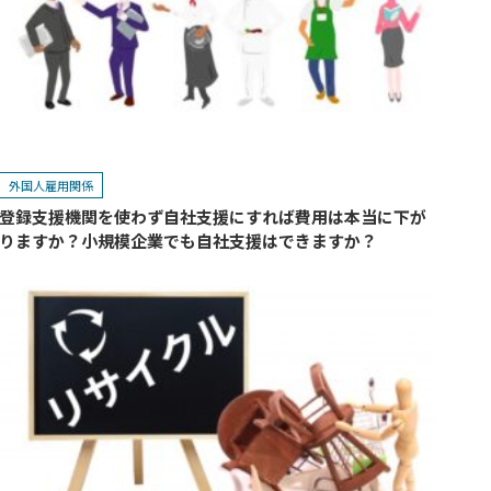
外国人雇用関係
登録支援機関を使わず自社支援にすれば費用は本当に下が
りますか？小規模企業でも自社支援はできますか？