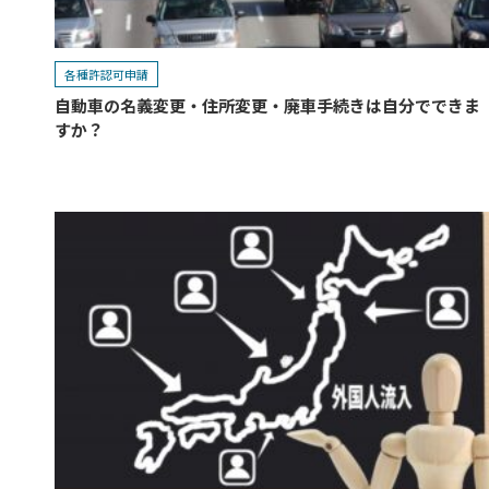
各種許認可申請
自動車の名義変更・住所変更・廃車手続きは自分でできま
すか？