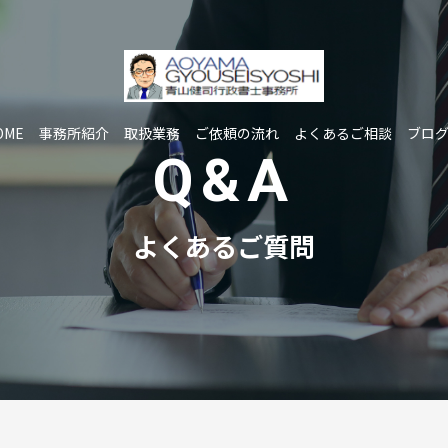
OME
事務所紹介
取扱業務
ご依頼の流れ
よくあるご相談
ブロ
Q&A
よくあるご質問