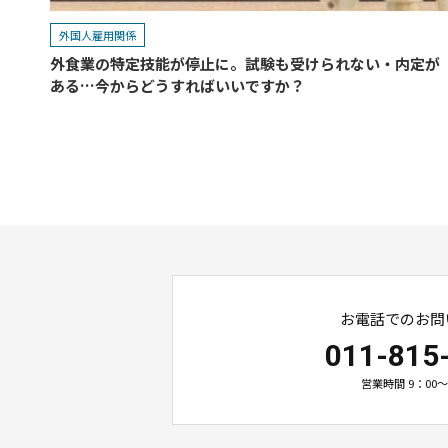
外国人雇用関係
外食業の特定技能が停止に。試験も受けられない・内定が
ある…今からどうすればいいですか？
お電話でのお問
011-815
営業時間 9：00～