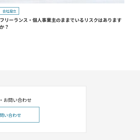
会社設立
フリーランス・個人事業主のままでいるリスクはあります
か？
・お問い合わせ
問い合わせ