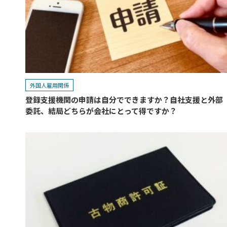
外国人雇用関係
登録支援機関の申請は自分でできますか？自社支援と外部
委託、結局どちらが会社にとって得ですか？