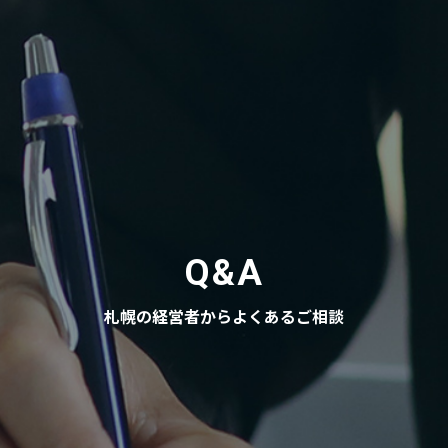
Q&A
札幌の経営者からよくあるご相談