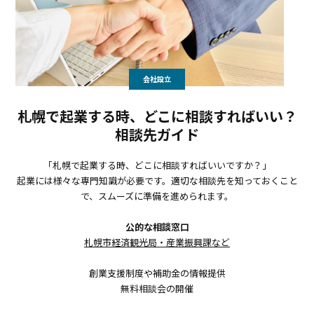
会社設立
札幌で起業する時、どこに相談すればいい？
相談先ガイド
「札幌で起業する時、どこに相談すればいいですか？」
起業には様々な専門知識が必要です。適切な相談先を知っておくこと
で、スムーズに準備を進められます。
公的な相談窓口
札幌市経済観光局・産業振興課など
創業支援制度や補助金の情報提供
無料相談会の開催