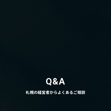
Q&A
札幌の経営者からよくあるご相談