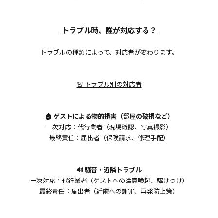
トラブル時、誰が対応する？
トラブルの種類によって、対応者が変わります。
🚨 トラブル別の対応者
🏠 ゲストによる物的損害（部屋の破損など）
一次対応：代行業者（現場確認、写真撮影）
最終責任：届出者（保険請求、修理手配）
🔊 騒音・近隣トラブル
一次対応：代行業者（ゲストへの注意喚起、駆けつけ）
最終責任：届出者（近隣への謝罪、再発防止策）