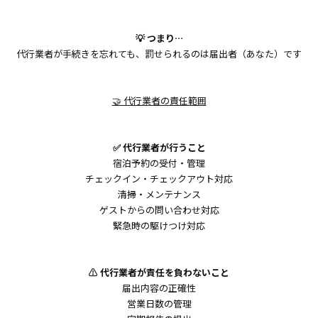
💡 つまり…
代行業者が手続きを忘れても、罰せられるのは届出者（あなた）です
🤝 代行業者の責任範囲
✅ 代行業者が行うこと
宿泊予約の受付・管理
チェックイン・チェックアウト対応
清掃・メンテナンス
ゲストからの問い合わせ対応
緊急時の駆けつけ対応
⚠️ 代行業者が責任を負わないこと
届出内容の正確性
営業日数の管理