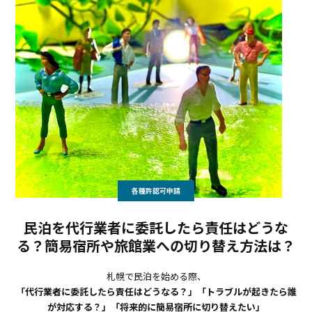
各種許認可申請
民泊を代行業者に委託したら責任はどうな
る？簡易宿所や旅館業への切り替え方法は？
札幌で民泊を始める際、
「代行業者に委託したら責任はどうなる？」「トラブルが起きたら誰
が対応する？」「将来的に簡易宿所に切り替えたい」