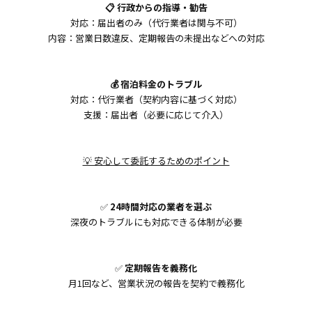
📋 行政からの指導・勧告
対応：届出者のみ（代行業者は関与不可）
内容：営業日数違反、定期報告の未提出などへの対応
💰 宿泊料金のトラブル
対応：代行業者（契約内容に基づく対応）
支援：届出者（必要に応じて介入）
💡 安心して委託するためのポイント
✅
24時間対応の業者を選ぶ
深夜のトラブルにも対応できる体制が必要
✅
定期報告を義務化
月1回など、営業状況の報告を契約で義務化