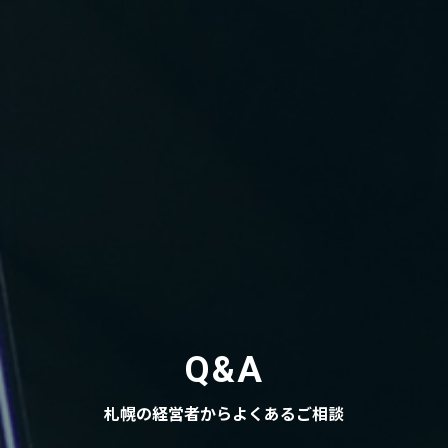
Q&A
札幌の経営者からよくあるご相談