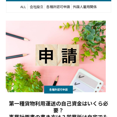
ALL
会社設立
各種許認可申請
外国人雇用関係
各種許認可申請
第一種貨物利用運送の自己資金はいくら必
要？
事業計画書の書き方は？営業所は自宅でも