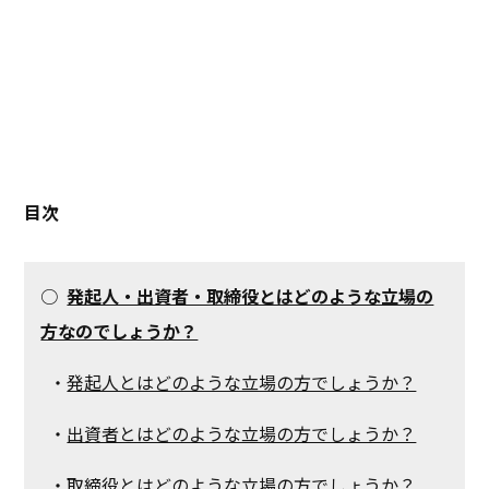
目次
○
発起人・出資者・取締役とはどのような立場の
方なのでしょうか？
・
発起人とはどのような立場の方でしょうか？
・
出資者とはどのような立場の方でしょうか？
・
取締役とはどのような立場の方でしょうか？