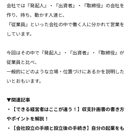
会社では『発起人』・『出資者』・『取締役』の会社を
作り、持ち、動かす人達と、
『従業員』といった会社の中で働く人に分かれて営業を
しています。
今回はその中で『発起人』・『出資者』・『取締役』が
従業員と比べ、
一般的にどのような立場・位置づけにあるかを説明した
いとおもいます。
▼関連
記事
・【できる経営者はここが違う！】収支計画書の書き方
やポイントを解説！
・【会社設立の手順と設立後の手続き】自分の起業をも