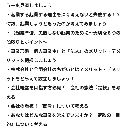
う一度見直しましょう
・
起業する起業する理由を深く考えないと失敗する！？
何故、起業しようと思ったのか考えてみましょう
・【起業準備】失敗しない起業のために〜大切な６つの
段取りとポイント〜
・事業形態『個人事業主』と『法人』のメリット・デメ
リットを把握しましょう！
・株式会社と合同会社のちがいとは？メリット・デメリ
ットをとらえて設立しましょう！
・会社経営を目指す方必見！ 会社の憲法『定款』を考
える
・会社の看板！『商号』について考える
・あなたはどんな事業を営んでいますか？ 定款の『目
的』について考える