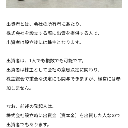
出資者とは、会社の所有者にあたり、
株式会社を設立する際に出資を提供する人で、
出資者は設立後には株主となります。
出資者は、1人でも複数でも可能です。
出資者は株主として会社の意思決定に関わり、
株主総会で重要な決定にも関与できますが、経営には参
加しません。
なお、前述の発起人は、
株式会社設立時に出資金（資本金）を出資した人なので
出資者でもあります。