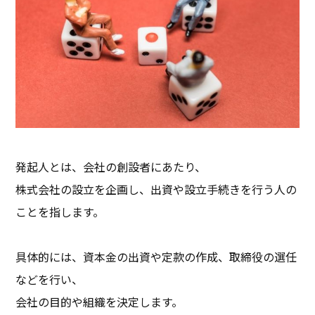
発起人とは、会社の創設者にあたり、
株式会社の設立を企画し、出資や設立手続きを行う人の
ことを指します。
具体的には、資本金の出資や定款の作成、取締役の選任
などを行い、
会社の目的や組織を決定します。