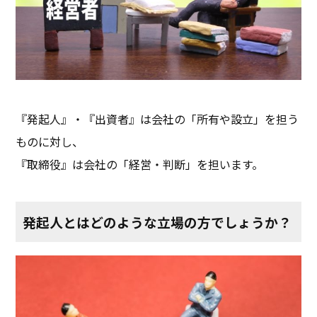
『発起人』・『出資者』は会社の「所有や設立」を担う
ものに対し、
『取締役』は会社の「経営・判断」を担います。
発起人とはどのような立場の方でしょうか？