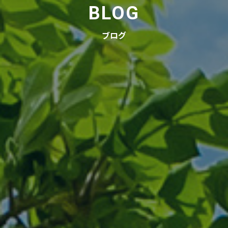
BLOG
ブログ