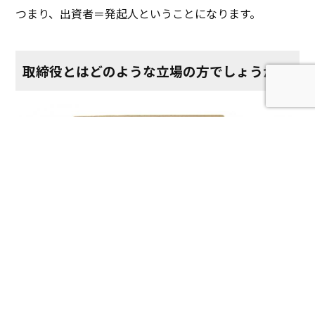
つまり、出資者＝発起人ということになります。
取締役とはどのような立場の方でしょうか？