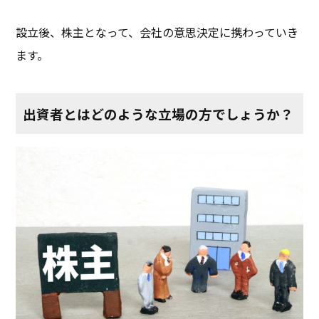
設立後、株主となって、会社の意思決定に携わっていき
ます。
出資者とはどのような立場の方でしょうか？