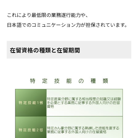
これにより最低限の業務遂行能力や、
日本語でのコミュニケーション力が担保されています。
在留資格の種類と在留期間