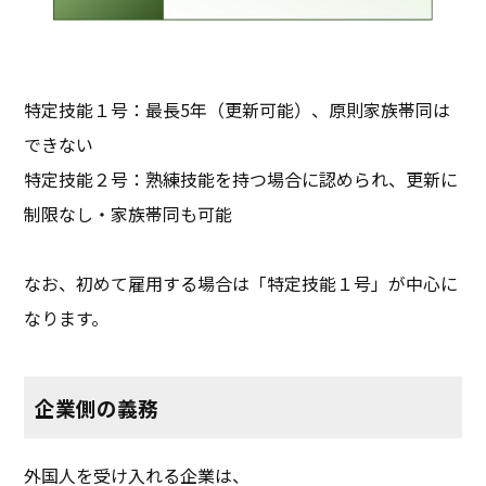
特定技能１号：最長5年（更新可能）、原則家族帯同は
できない
特定技能２号：熟練技能を持つ場合に認められ、更新に
制限なし・家族帯同も可能
なお、初めて雇用する場合は「特定技能１号」が中心に
なります。
企業側の義務
外国人を受け入れる企業は、