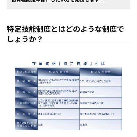
特定技能制度とはどのような制度で
しょうか？