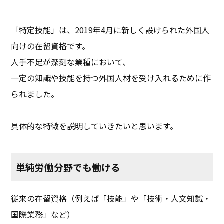
「特定技能」は、2019年4月に新しく設けられた外国人
向けの在留資格です。
人手不足が深刻な業種において、
一定の知識や技能を持つ外国人材を受け入れるために作
られました。
具体的な特徴を説明していきたいと思います。
単純労働分野でも働ける
従来の在留資格（例えば「技能」や「技術・人文知識・
国際業務」など）