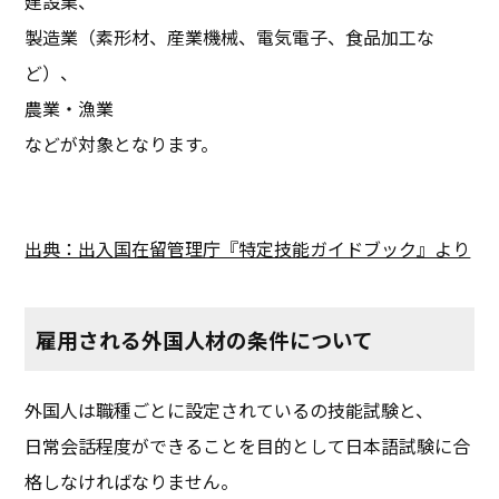
建設業、
製造業（素形材、産業機械、電気電子、食品加工な
ど）、
農業・漁業
などが対象となります。
出典：出入国在留管理庁『特定技能ガイドブック』より
雇用される外国人材の条件について
外国人は職種ごとに設定されているの技能試験と、
日常会話程度ができることを目的として日本語試験に合
格しなければなりません。