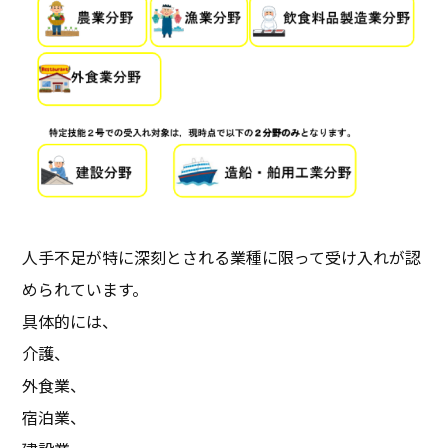
人手不足が特に深刻とされる業種に限って受け入れが認
められています。
具体的には、
介護、
外食業、
宿泊業、