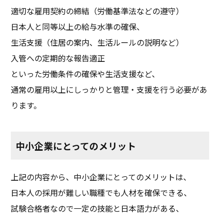
適切な雇用契約の締結（労働基準法などの遵守）
日本人と同等以上の給与水準の確保、
生活支援（住居の案内、生活ルールの説明など）
入管への定期的な報告適正
といった労働条件の確保や生活支援など、
通常の雇用以上にしっかりと管理・支援を行う必要があ
ります。
中小企業にとってのメリット
上記の内容から、中小企業にとってのメリットは、
日本人の採用が難しい職種でも人材を確保できる、
試験合格者なので一定の技能と日本語力がある、