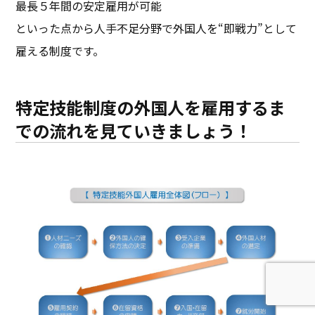
最長５年間の安定雇用が可能
といった点から人手不足分野で外国人を“即戦力”として
雇える制度です。
特定技能制度の外国人を雇用するま
での流れを見ていきましょう！