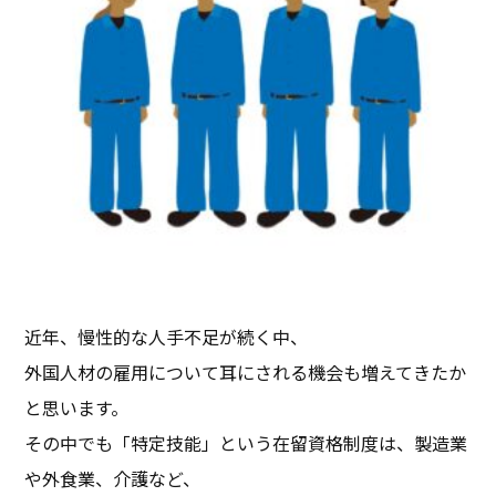
近年、慢性的な人手不足が続く中、
外国人材の雇用について耳にされる機会も増えてきたか
と思います。
その中でも「特定技能」という在留資格制度は、製造業
や外食業、介護など、