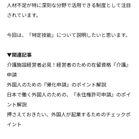
人材不足が特に深刻な分野で活用できる制度として注目
されています。
今回は、「特定技能」について説明したいと思います。
▼関連記事
介護施設経営者必見！経営者のための在留資格『介護』
申請
外国人のための『帰化申請』のポイント解説
日本で働く外国人のための、『永住権許可申請』のポイ
ント解説
押さえておきたい、外国人が起業するためのチェックポ
イント