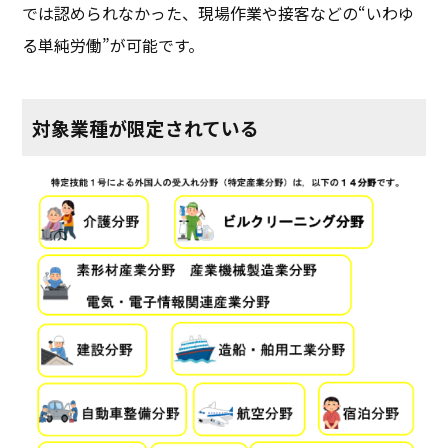
では認められなかった、現場作業や接客などの“いわゆ
る単純労働”が可能です。
対象業種が限定されている