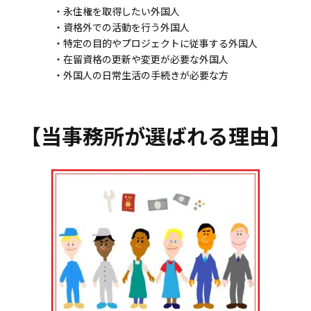
・永住権を取得したい外国人
・資格外での活動を行う外国人
・特定の目的やプロジェクトに従事する外国人
・在留資格の更新や変更が必要な外国人
・外国人の日常生活の手続きが必要な方
【当事務所が選ばれる理由】