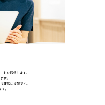
ートを提供します。
ます。
おり非常に複雑です。
ます。