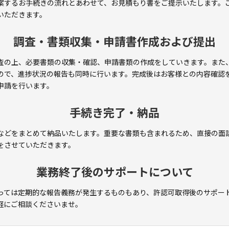
案するお手続きの流れとあわせて、お見積もり書をご提示いたします。
いただきます。
調査・書類収集・申請書作成および提出
査の上、必要書類の収集・確認、申請書類の作成をしていきます。また
ので、進捗状況の報告も同時に行います。完成後はお客様との内容確認
申請を行います。
手続き完了・納品
などをまとめて納品いたします。重要な書類も含まれるため、直接の面
をさせていただきます。
業務終了後のサポートについて
っては定期的な報告義務が発生するものもあり、許認可取得後のサポー
軽にご相談くださいませ。