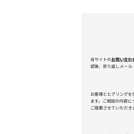
当サイトの
お問い合わ
認後、折り返しメール
お客様とヒアリングを
ます。ご相談の内容に
ご提案させていただき