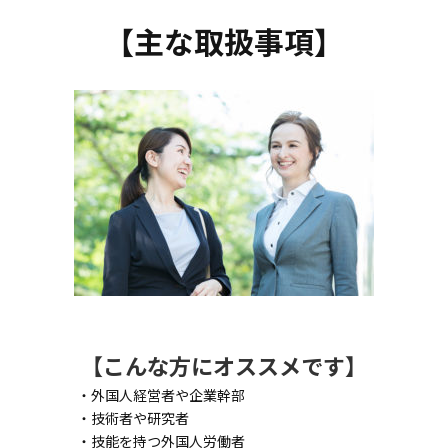
【主な取扱事項】
【こんな方にオススメです】
・外国人経営者や企業幹部
・技術者や研究者
・技能を持つ外国人労働者