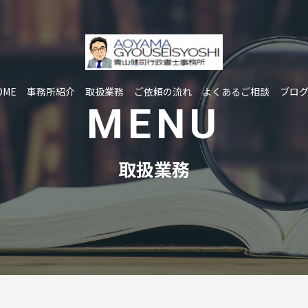
OME
事務所紹介
取扱業務
ご依頼の流れ
よくあるご相談
ブロ
MENU
取扱業務