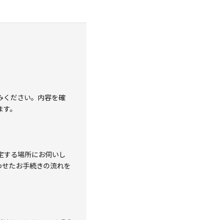
みください。内容を確
ます。
定する場所にお伺いし
わせたお手続きの流れを