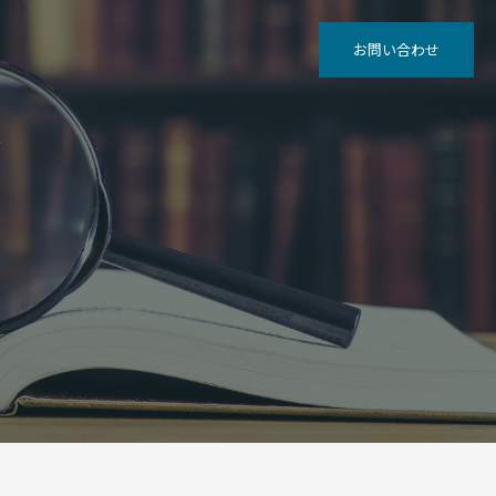
お問い合わせ
グ