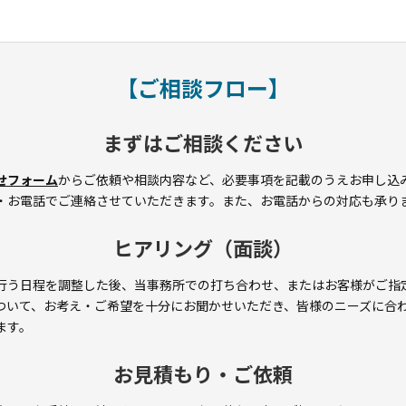
【ご相談フロー】
まずはご相談ください
せフォーム
からご依頼や相談内容など、必要事項を記載のうえお申し込
・お電話でご連絡させていただきます。また、お電話からの対応も承り
ヒアリング（面談）
行う日程を調整した後、当事務所での打ち合わせ、またはお客様がご指
ついて、お考え・ご希望を十分にお聞かせいただき、皆様のニーズに合
ます。
お見積もり・ご依頼