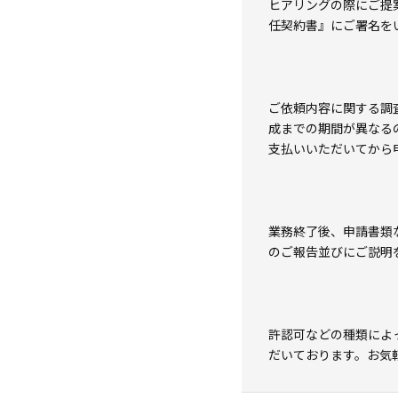
ヒアリングの際にご提
任契約書』にご署名を
ご依頼内容に関する調
成までの期間が異なる
支払いいただいてから
業務終了後、申請書類
のご報告並びにご説明
許認可などの種類によ
だいております。お気