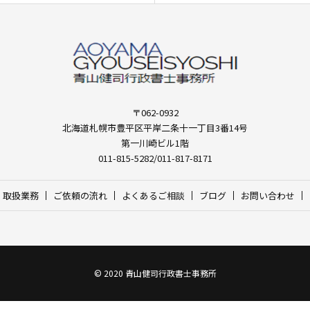
〒062-0932
北海道札幌市豊平区平岸二条十一丁目3番14号
第一川崎ビル1階
011-815-5282/011-817-8171
取扱業務
ご依頼の流れ
よくあるご相談
ブログ
お問い合わせ
© 2020 青山健司行政書士事務所