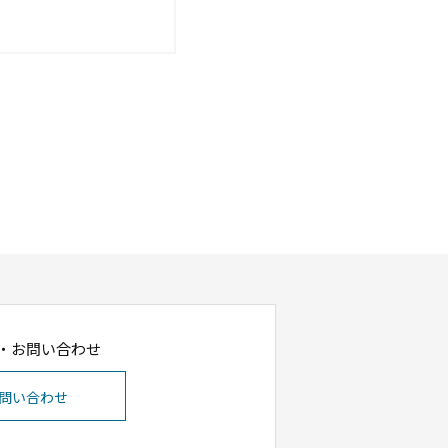
・お問い合わせ
問い合わせ