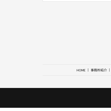
HOME
事務所紹介