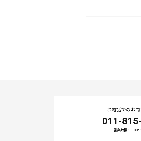
お電話でのお問
011-815
営業時間 9：00～