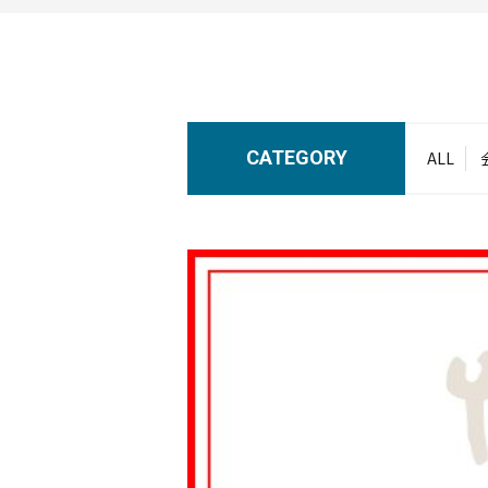
CATEGORY
ALL