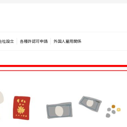
会社設立
各種許認可申請
外国人雇用関係