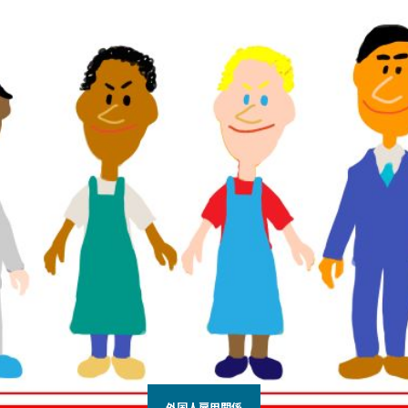
外国人雇用関係