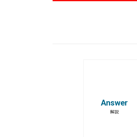
Answer
解説