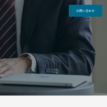
お問い合わせ
グ