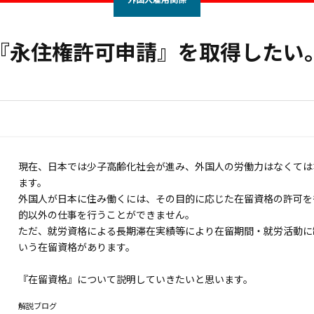
『永住権許可申請』を取得したい
現在、日本では少子高齢化社会が進み、外国人の労働力はなくては
ます。
外国人が日本に住み働くには、その目的に応じた在留資格の許可を
的以外の仕事を行うことができません。
ただ、就労資格による長期滞在実績等により在留期間・就労活動に
いう在留資格があります。
『在留資格』について説明していきたいと思います。
解説ブログ