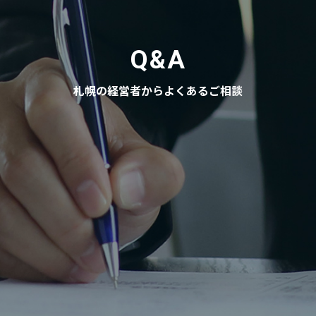
Q&A
札幌の経営者からよくあるご相談