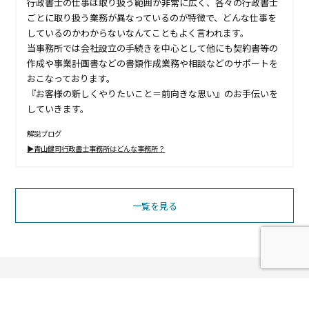
行政書士の仕事は取り扱う範囲が非常に広く、各々の行政書士
ごとに取り扱う業務が異なっているのが特徴で、どんな仕事を
しているのかわからないなんてこともよく言われます。
当事務所では会社設立の手続きを中心として他にも契約書等の
作成や事業計画書などの書類作成業務や相談などのサポートを
おこなっております。
『お客様の新しくやりたいこと＝前向きな思い』のお手伝いを
していきます。
解説ブログ
▶︎青山健司行政書士事務所はどんな事務所？
一覧を見る
お電話でのお問い合わせ