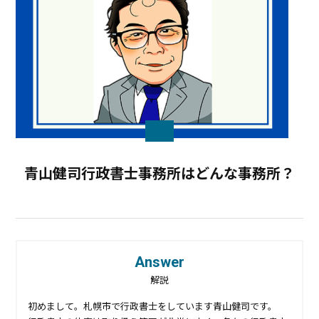
青山健司行政書士事務所はどんな事務所？
Answer
解説
初めまして。札幌市で行政書士をしています青山健司です。